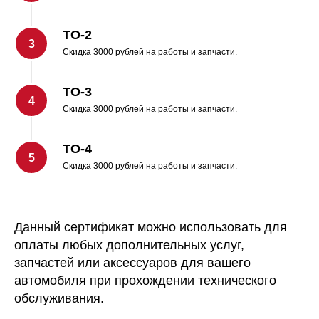
ТО-2
Скидка 3000 рублей на работы и запчасти.
ТО-3
Скидка 3000 рублей на работы и запчасти.
ТО-4
Скидка 3000 рублей на работы и запчасти.
Данный сертификат можно использовать для
оплаты любых дополнительных услуг,
запчастей или аксессуаров для вашего
автомобиля при прохождении технического
обслуживания.