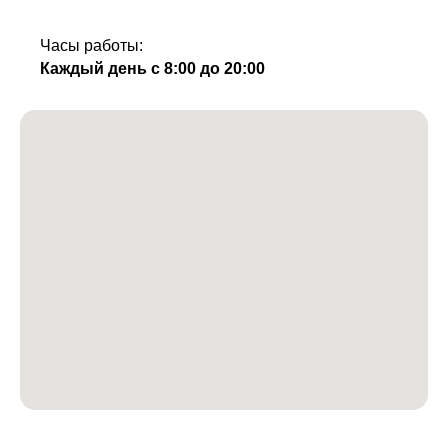
Часы работы:
Каждый день с 8:00 до 20:00