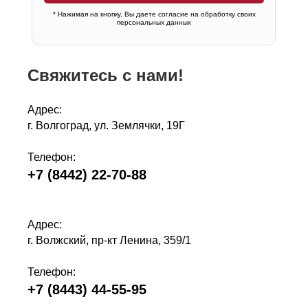
* Нажимая на кнопку, Вы даете
согласие на обработку своих
персональных данных
Свяжитесь с нами!
Адрес:
г. Волгоград, ул. Землячки, 19Г
Телефон:
+7 (8442) 22-70-88
Адрес:
г. Волжский, пр-кт Ленина, 359
/1
Телефон:
+7 (8443) 44-55-95