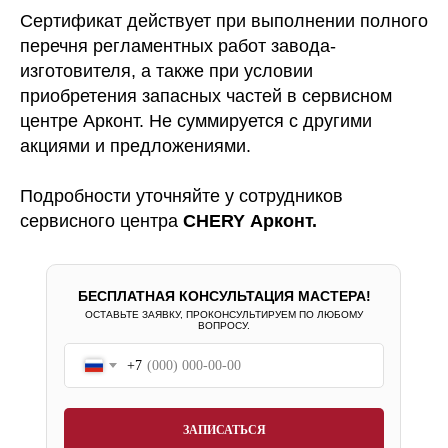
Сертификат действует при выполнении полного
перечня регламентных работ завода-
изготовителя, а также при условии
приобретения запасных частей в сервисном
центре Арконт. Не суммируется с другими
акциями и предложениями.
Подробности уточняйте у сотрудников
сервисного центра
CHERY Арконт.
БЕСПЛАТНАЯ КОНСУЛЬТАЦИЯ МАСТЕРА!
ОСТАВЬТЕ ЗАЯВКУ, ПРОКОНСУЛЬТИРУЕМ ПО ЛЮБОМУ
ВОПРОСУ.
+7
ЗАПИСАТЬСЯ