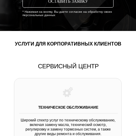
ОСТАВИТЬ ЗАЯВКУ
* Нажимая на кнопку, Вы даете согласие на обработку своих
персональных данных
УСЛУГИ ДЛЯ КОРПОРАТИВНЫХ КЛИЕНТОВ
СЕРВИСНЫЙ ЦЕНТР
ТЕХНИЧЕСКОЕ ОБСЛУЖИВАНИЕ
Широкий спектр услуг по техническому обслуживанию,
включая замену масла, технический осмотр,
регулировку и замену тормозных систем, а также
другие виды ремонта и обслуживания.