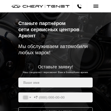
Станьте партнёром
сети сервисных центров
Арконт
Мы обслуживаем автомобили
любых марок!
Оставьте заявку!
Наш специалист перезвонит Вам в ближайшее время.
+7