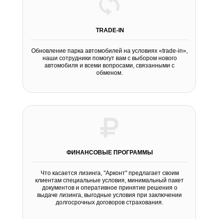
TRADE-IN
Обновление парка автомобилей на условиях «trade-in»,
наши сотрудники помогут вам с выбором нового
автомобиля и всеми вопросами, связанными с
обменом.
ФИНАНСОВЫЕ ПРОГРАММЫ
Что касается лизинга, "Арконт" предлагает своим
клиентам специальные условия, минимальный пакет
документов и оперативное принятие решения о
выдаче лизинга, выгодные условия при заключении
долгосрочных договоров страхования.