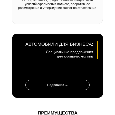
автострахования, предоставление специальных
условий оформления полисов, оперативное
рассмотрение и утверждение заявок на страхование.
АВТОМОБИЛИ ДЛЯ БИЗНЕСА:
Специальные предложения
для юридических лиц
Подробнее →
ПРЕИМУЩЕСТВА