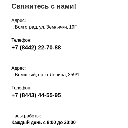
Свяжитесь с нами!
Адрес:
г. Волгоград, ул. Землячки, 19Г
Телефон:
+7 (8442) 22-70-88
Адрес:
г. Волжский, пр-кт Ленина, 359
/1
Телефон:
+7 (8443) 44-55-95
Часы работы:
Каждый день с 8:00 до 20:00