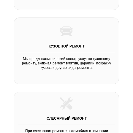
КУЗОВНОЙ РЕМОНТ
Мы предлагаем широкий спектр услуг по кузовному
ремонту, включая ремонт вмятин, царапин, покраску
кузова и другие виды ремонта.
СЛЕСАРНЫЙ РЕМОНТ
При слесарном ремонте автомобиля в компании