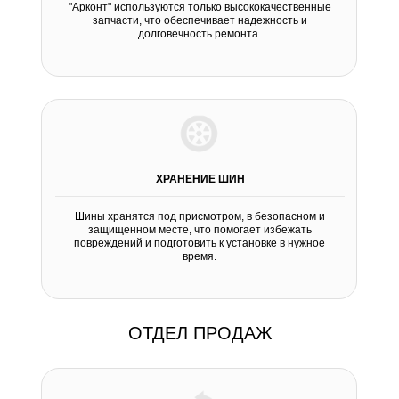
"Арконт" используются только высококачественные
запчасти, что обеспечивает надежность и
долговечность ремонта.
ХРАНЕНИЕ ШИН
Шины хранятся под присмотром, в безопасном и
защищенном месте, что помогает избежать
повреждений и подготовить к установке в нужное
время.
ОТДЕЛ ПРОДАЖ