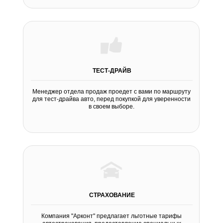
ТЕСТ-ДРАЙВ
Менеджер отдела продаж проедет с вами по маршруту
для тест-драйва авто, перед покупкой для уверенности
в своем выборе.
СТРАХОВАНИЕ
Компания "Арконт" предлагает льготные тарифы