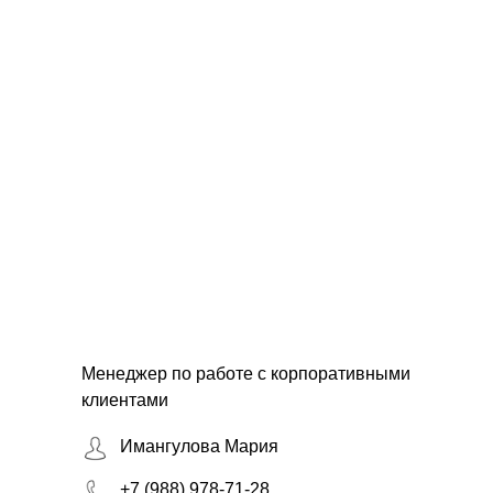
Менеджер по работе с корпоративными
клиентами
Имангулова Мария
+7 (988) 978-71-28