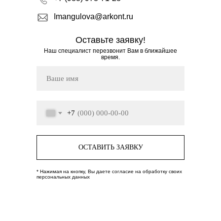
Imangulova@arkont.ru
Оставьте заявку!
Наш специалист перезвонит Вам в ближайшее
время.
+7
ОСТАВИТЬ ЗАЯВКУ
* Нажимая на кнопку, Вы даете согласие на обработку своих
персональных данных