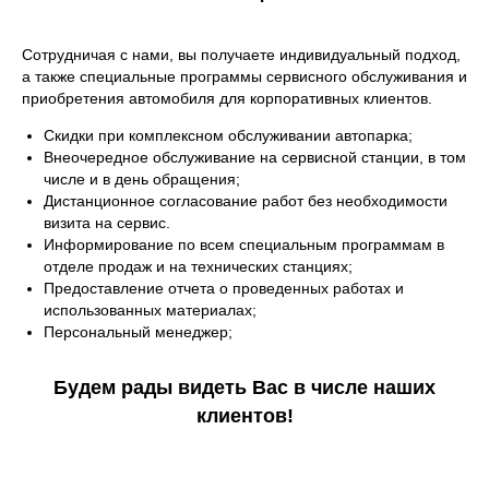
Сотрудничая с нами, вы получаете индивидуальный подход,
а также специальные программы сервисного обслуживания и
приобретения автомобиля для корпоративных клиентов.
Скидки при комплексном обслуживании автопарка;
Внеочередное обслуживание на сервисной станции, в том
числе и в день обращения;
Дистанционное согласование работ без необходимости
визита на сервис.
Информирование по всем специальным программам в
отделе продаж и на технических станциях;
Предоставление отчета о проведенных работах и
использованных материалах;
Персональный менеджер;
Будем рады видеть Вас в числе наших
клиентов!