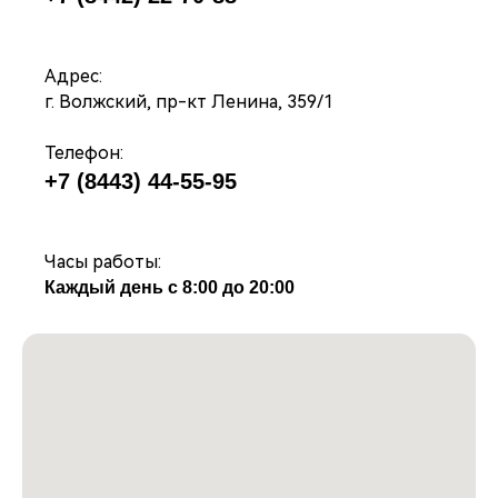
Адрес:
г. Волжский, пр-кт Ленина, 359
/1
Телефон:
+7 (8443) 44-55-95
Часы работы:
Каждый день с 8:00 до 20:00