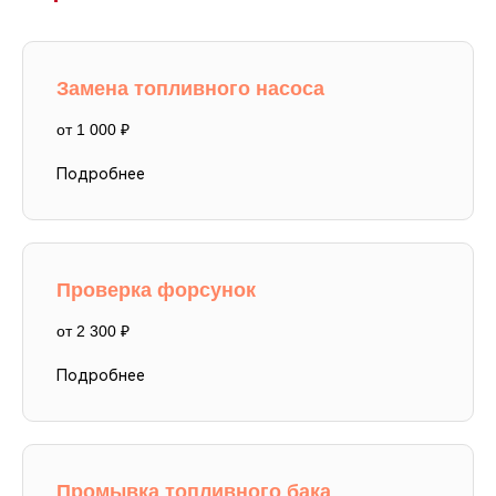
Замена топливного насоса
от 1 000 ₽
Подробнее
Проверка форсунок
от 2 300 ₽
Подробнее
Промывка топливного бака