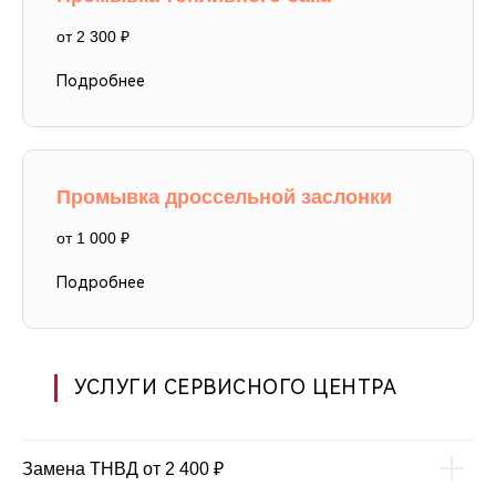
от 2 300 ₽
Подробнее
Промывка дроссельной заслонки
от 1 000 ₽
Подробнее
УСЛУГИ СЕРВИСНОГО ЦЕНТРА
Замена ТНВД от 2 400 ₽