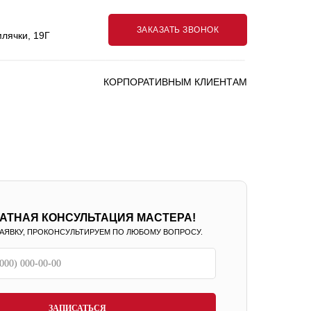
ЗАКАЗАТЬ ЗВОНОК
млячки, 19Г
КОРПОРАТИВНЫМ КЛИЕНТАМ
АТНАЯ КОНСУЛЬТАЦИЯ МАСТЕРА!
АЯВКУ, ПРОКОНСУЛЬТИРУЕМ ПО ЛЮБОМУ ВОПРОСУ.
ЗАПИСАТЬСЯ