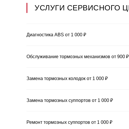
УСЛУГИ СЕРВИСНОГО Ц
Диагностика ABS от 1 000 ₽
Обслуживание тормозных механизмов от 900 ₽
Замена тормозных колодок от 1 000 ₽
Замена тормозных суппортов от 1 000 ₽
Ремонт тормозных суппортов от 1 000 ₽