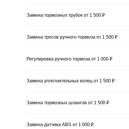
Замена тормозных трубок от 1 500 ₽
Замена тросов ручного тормоза от 1 500 ₽
Регулировка ручного тормоза от 1 000 ₽
Замена уплотнительных колец от 1 500 ₽
Замена тормозных шлангов от 1 500 ₽
Замена датчика ABS от 1 000 ₽