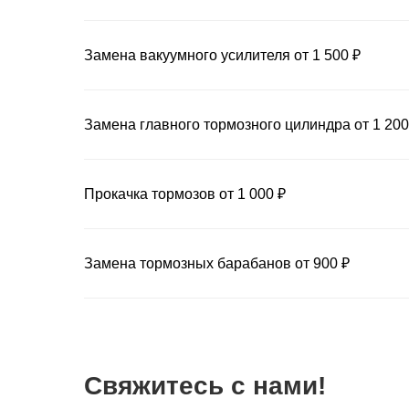
Замена вакуумного усилителя от 1 500 ₽
Замена главного тормозного цилиндра от 1 200
Прокачка тормозов от 1 000 ₽
Замена тормозных барабанов от 900 ₽
Свяжитесь с нами!