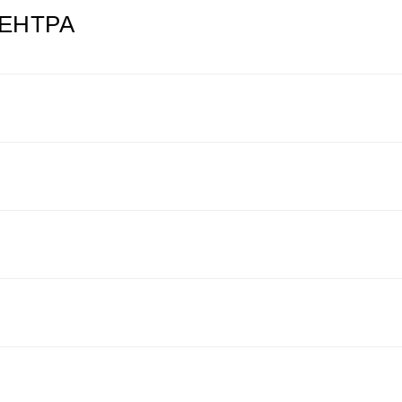
ЕНТРА