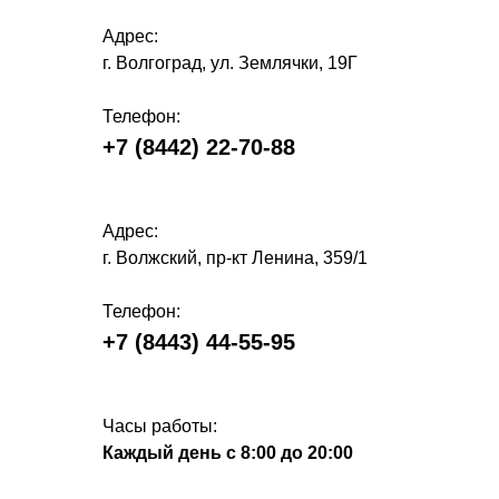
Адрес:
г. Волгоград, ул. Землячки, 19Г
Телефон:
+7 (8442) 22-70-88
Адрес:
г. Волжский, пр-кт Ленина, 359
/1
Телефон:
+7 (8443) 44-55-95
Часы работы:
Каждый день с 8:00 до 20:00