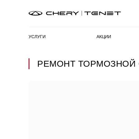
УСЛУГИ
АКЦИИ
РЕМОНТ ТОРМОЗНОЙ