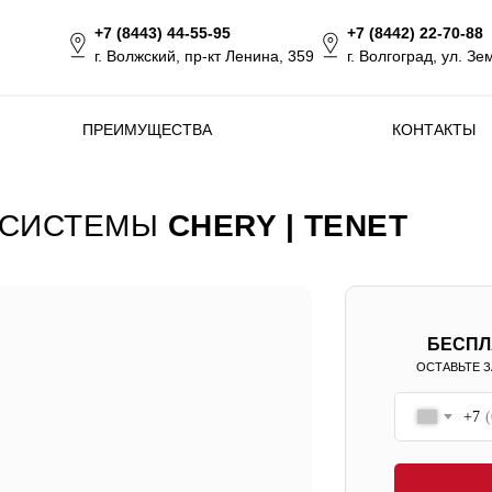
+7 (8443) 44-55-95
+7 (8442) 22-70-88
г. Волжский, пр-кт Ленина, 359
г. Волгоград, ул. Зе
ПРЕИМУЩЕСТВА
КОНТАКТЫ
 СИСТЕМЫ
CHERY | TENET
БЕСПЛ
ОСТАВЬТЕ З
+7