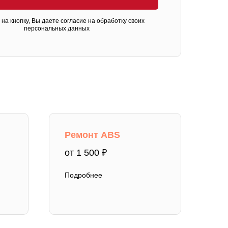
на кнопку, Вы даете
согласие на обработку своих
персональных данных
Ремонт ABS
от 1 500 ₽
Подробнее